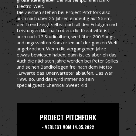
Electro-Welt.
Die Zeichen stehen bei Project Pitchfork also
auch nach über 25 Jahren eindeutig auf Sturm,
der Trend zeigt selbst nach all den Erfolgen und
Leistungen klar nach oben, die Kreativität ist
auch nach 17 Studioalben, weit über 200 Songs
und ungezählten Konzerten auf der ganzen Welt
ungebrochen. Wenn die vergangenen Jahre
etwas bewiesen haben, dann ist es aber eh das:
Auch die nächsten Jahre werden bei Peter Spilles
und seinen Bandkollegen frei nach dem Motto
„Erwarte das Unerwartete“ ablaufen. Das war
1990 so, und das wird immer so sein
special guest: Chemical Sweet Kid
PROJECT PITCHFORK
- VERLEGT VOM 14.05.2022