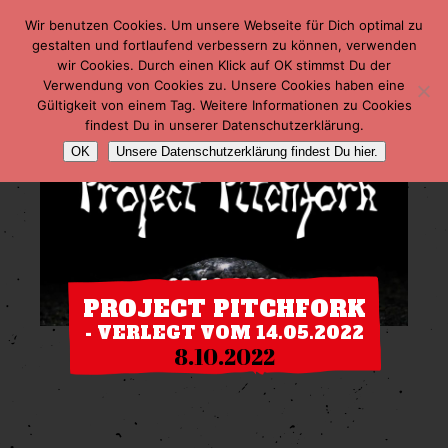
Wir benutzen Cookies. Um unsere Webseite für Dich optimal zu
gestalten und fortlaufend verbessern zu können, verwenden
wir Cookies. Durch einen Klick auf OK stimmst Du der
Verwendung von Cookies zu. Unsere Cookies haben eine
Gültigkeit von einem Tag. Weitere Informationen zu Cookies
findest Du in unserer Datenschutzerklärung.
OK
Unsere Datenschutzerklärung findest Du hier.
PROJECT PITCHFORK
- VERLEGT VOM 14.05.2022
8.10.2022