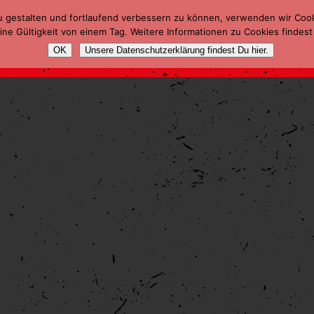
u gestalten und fortlaufend verbessern zu können, verwenden wir Coo
ne Gültigkeit von einem Tag. Weitere Informationen zu Cookies findest
OK
Unsere Datenschutzerklärung findest Du hier.