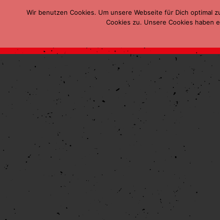
Wir benutzen Cookies. Um unsere Webseite für Dich optimal z
Cookies zu. Unsere Cookies haben ei