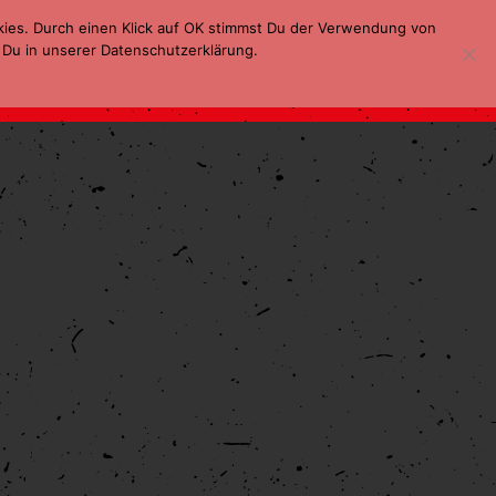
kies. Durch einen Klick auf OK stimmst Du der Verwendung von
 Du in unserer Datenschutzerklärung.