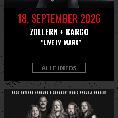
18. SEPTEMBER 2026
ZOLLERN + KARGO
- "LIVE IM MARX"
ALLE INFOS