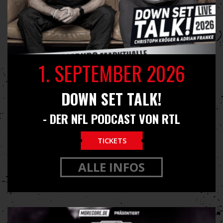
1. SEPTEMBER 2026
DOWN SET TALK!
- DER NFL PODCAST VON RTL
TICKETS
ALLE INFOS