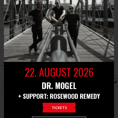
22. AUGUST 2026
DR. MOGEL
+ SUPPORT: ROSEWOOD REMEDY
TICKETS