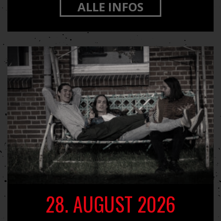
ALLE INFOS
28. AUGUST 2026