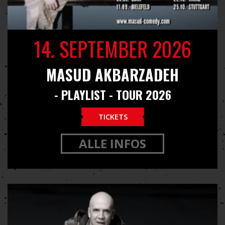
14. SEPTEMBER 2026
MASUD AKBARZADEH
- PLAYLIST - TOUR 2026
TICKETS
ALLE INFOS