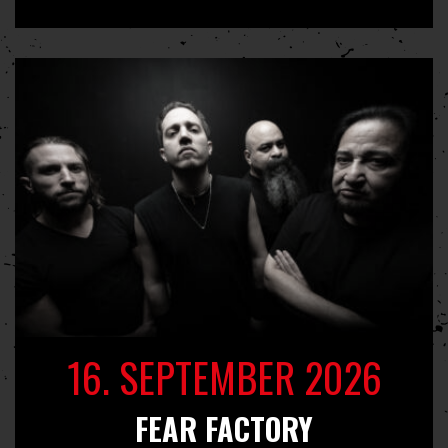
16. SEPTEMBER 2026
FEAR FACTORY