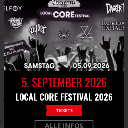
5. SEPTEMBER 2026
LOCAL CORE FESTIVAL 2026
TICKETS
ALLE INFOS