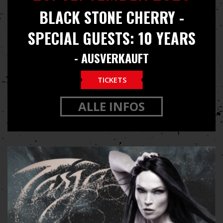
BLACK STONE CHERRY -
SPECIAL GUESTS: 10 YEARS
- AUSVERKAUFT
TICKETS
ALLE INFOS