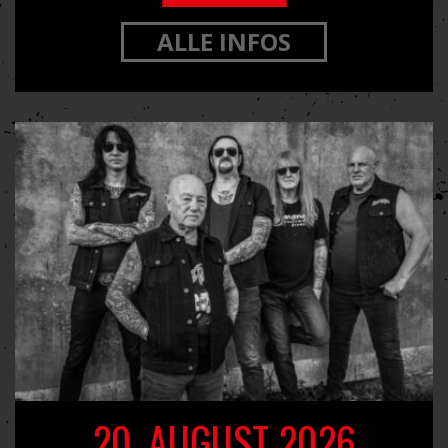
ALLE INFOS
20. AUGUST 2026