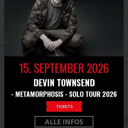
15. SEPTEMBER 2026
DEVIN TOWNSEND
- METAMORPHOSIS - SOLO TOUR 2026
TICKETS
ALLE INFOS