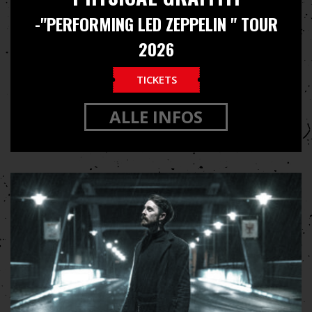
-"PERFORMING LED ZEPPELIN " TOUR
2026
TICKETS
ALLE INFOS