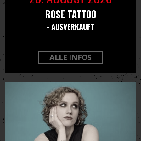
ROSE TATTOO
- AUSVERKAUFT
ALLE INFOS