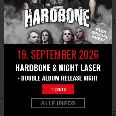
19. SEPTEMBER 2026
HARDBONE & NIGHT LASER
- DOUBLE ALBUM RELEASE NIGHT
TICKETS
ALLE INFOS