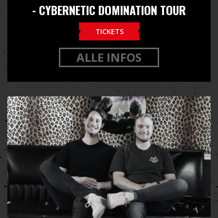
- CYBERNETIC DOMINATION TOUR
TICKETS
ALLE INFOS