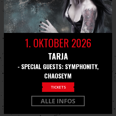
1. OKTOBER 2026
TARJA
- SPECIAL GUESTS: SYMPHONITY,
CHAOSEYM
TICKETS
ALLE INFOS