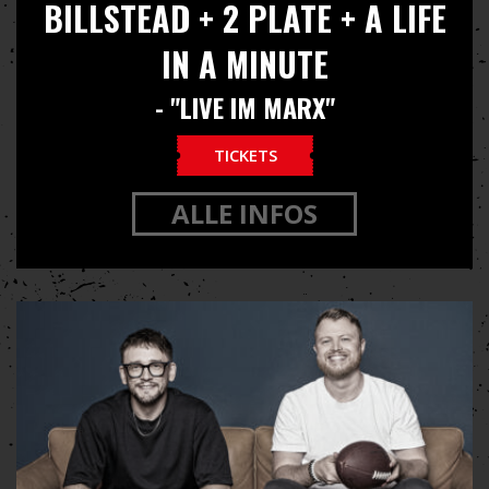
BILLSTEAD + 2 PLATE + A LIFE
IN A MINUTE
- "LIVE IM MARX"
TICKETS
ALLE INFOS