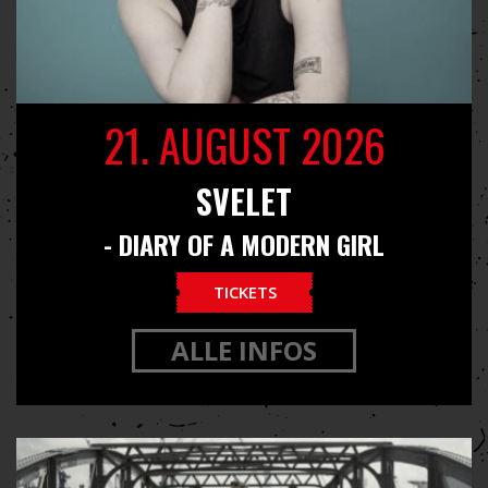
21. AUGUST 2026
SVELET
- DIARY OF A MODERN GIRL
TICKETS
ALLE INFOS