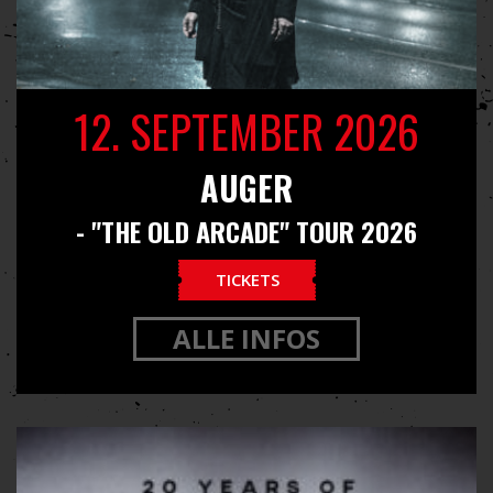
12. SEPTEMBER 2026
AUGER
- "THE OLD ARCADE" TOUR 2026
TICKETS
ALLE INFOS