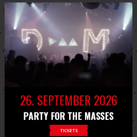
26. SEPTEMBER 2026
PARTY FOR THE MASSES
TICKETS