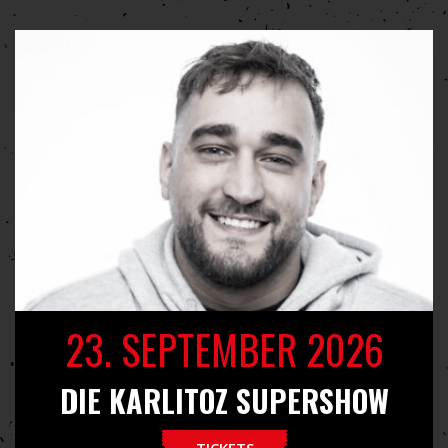
23. SEPTEMBER 2026
DIE KARLITOZ SUPERSHOW
TICKETS