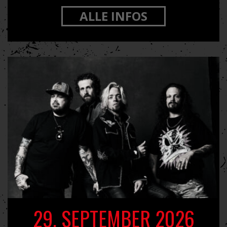
ALLE INFOS
29. SEPTEMBER 2026