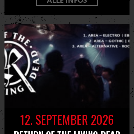
12. SEPTEMBER 2026