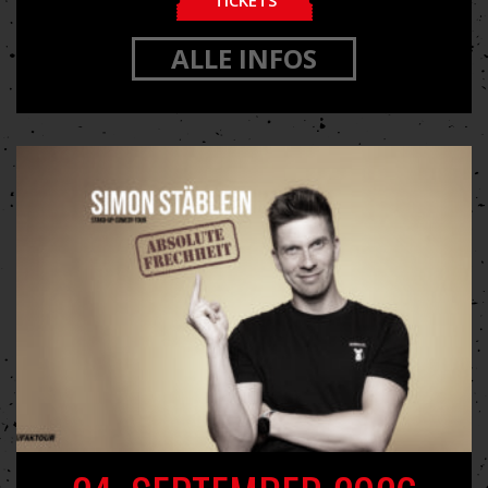
ALLE INFOS