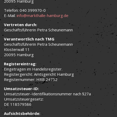
20095 Hamburg
Telefon: 040 399970-0
E-Mail:
info@markthalle-hamburg.de
Vertreten durch:
Geschäftsführerin Petra Scheunemann
Verantwortlich nach TMG
Geschäftsführerin Petra Scheunemann
Klosterwall 11
20095 Hamburg
Registereintrag:
Eingetragen im Handelsregister.
Registergericht: Amtsgericht Hamburg
Registernummer: HRB 24752
Umsatzsteuer-ID:
Umsatzsteuer-Identifikationsnummer nach §27a
Umsatzsteuergesetz:
DE 118579586
Aufsichtsbehörde: