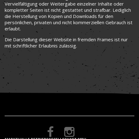
Vervielfältigung oder Weitergabe einzelner Inhalte oder
kompletter Seiten ist nicht gestattet und strafbar. Lediglich
die Herstellung von Kopien und Downloads für den
persönlichen, privaten und nicht kommerziellen Gebrauch ist
erlaubt.
Die Darstellung dieser Website in fremden Frames ist nur
mit schriftlicher Erlaubnis zulässig.