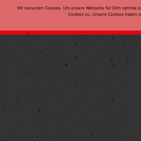
Wir benutzen Cookies. Um unsere Webseite für Dich optimal z
Cookies zu. Unsere Cookies haben ei