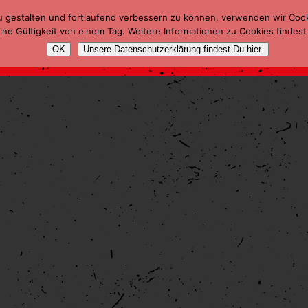
u gestalten und fortlaufend verbessern zu können, verwenden wir Coo
ne Gültigkeit von einem Tag. Weitere Informationen zu Cookies findest
OK
Unsere Datenschutzerklärung findest Du hier.