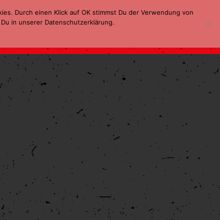
kies. Durch einen Klick auf OK stimmst Du der Verwendung von
 Du in unserer Datenschutzerklärung.