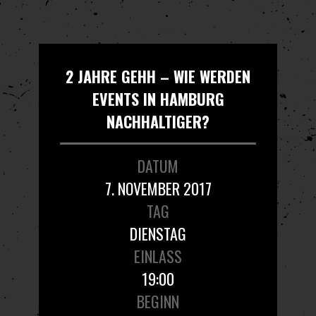
2 JAHRE GEHH – WIE WERDEN
EVENTS IN HAMBURG
NACHHALTIGER?
DATUM
7. NOVEMBER 2017
TAG
DIENSTAG
EINLASS
19:00
BEGINN