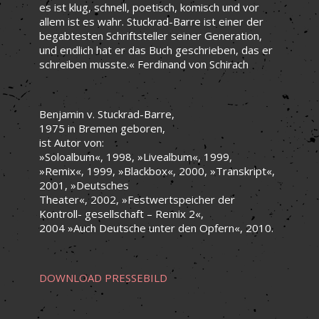
es ist klug, schnell, poetisch, komisch und vor
allem ist es wahr. Stuckrad-Barre ist einer der
begabtesten Schriftsteller seiner Generation,
und endlich hat er das Buch geschrieben, das er
schreiben musste.« Ferdinand von Schirach
Benjamin v. Stuckrad-Barre,
1975 in Bremen geboren,
ist Autor von:
»Soloalbum«, 1998, »Livealbum«, 1999,
»Remix«, 1999, »Blackbox«, 2000, »Transkript«,
2001, »Deutsches
Theater«, 2002, »Festwertspeicher der
Kontroll- gesellschaft – Remix 2«,
2004 »Auch Deutsche unter den Opfern«, 2010.
DOWNLOAD PRESSEBILD