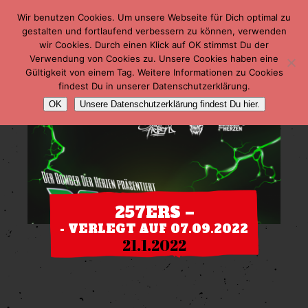
Wir benutzen Cookies. Um unsere Webseite für Dich optimal zu
gestalten und fortlaufend verbessern zu können, verwenden
wir Cookies. Durch einen Klick auf OK stimmst Du der
Verwendung von Cookies zu. Unsere Cookies haben eine
Gültigkeit von einem Tag. Weitere Informationen zu Cookies
findest Du in unserer Datenschutzerklärung.
OK
Unsere Datenschutzerklärung findest Du hier.
257ERS –
- VERLEGT AUF 07.09.2022
21.1.2022