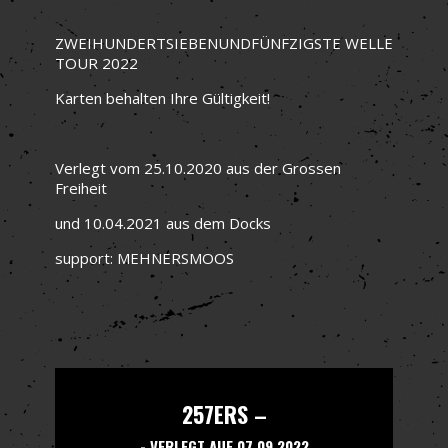
ZWEIHUNDERTSIEBENUNDFÜNFZIGSTE WELLE
TOUR 2022
Karten behalten Ihre Gültigkeit!
Verlegt vom 25.10.2020 aus der Grossen
Freiheit
und 10.04.2021 aus dem Docks
support:
MEHNERSMOOS
257ERS –
- VERLEGT AUF 07.09.2022