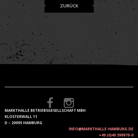
ZURÜCK
MARKTHALLE BETRIEBSGESELLSCHAFT MBH
KLOSTERWALL 11
D – 20095 HAMBURG
INFO@MARKTHALLE-HAMBURG.DE
+49 (0)40 399970-0