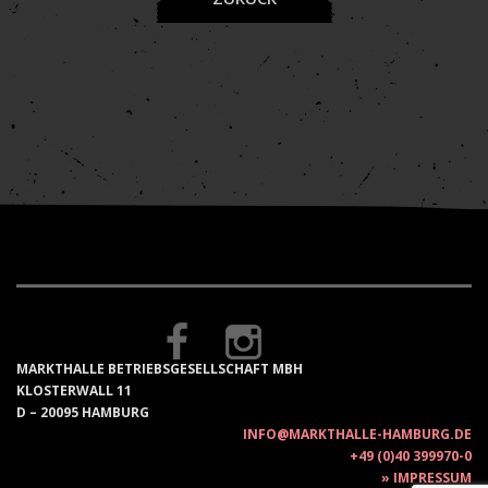
MARKTHALLE BETRIEBSGESELLSCHAFT MBH
KLOSTERWALL 11
D – 20095 HAMBURG
INFO@MARKTHALLE-HAMBURG.DE
+49 (0)40 399970-0
IMPRESSUM