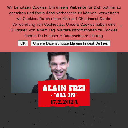
Wir benutzen Cookies. Um unsere Webseite für Dich optimal zu
gestalten und fortlaufend verbessern zu können, verwenden
wir Cookies. Durch einen Klick auf OK stimmst Du der
Verwendung von Cookies zu. Unsere Cookies haben eine
Gültigkeit von einem Tag. Weitere Informationen zu Cookies
findest Du in unserer Datenschutzerklärung.
OK
Unsere Datenschutzerklärung findest Du hier.
ALAIN FREI
- "ALL IN"
17.2.2024