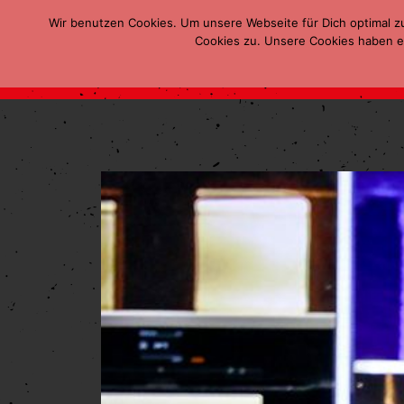
Wir benutzen Cookies. Um unsere Webseite für Dich optimal z
Cookies zu. Unsere Cookies haben ei