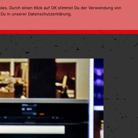
kies. Durch einen Klick auf OK stimmst Du der Verwendung von
 Du in unserer Datenschutzerklärung.