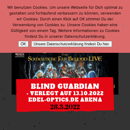
Wir benutzen Cookies. Um unsere Webseite für Dich optimal zu
gestalten und fortlaufend verbessern zu können, verwenden
wir Cookies. Durch einen Klick auf OK stimmst Du der
Verwendung von Cookies zu. Unsere Cookies haben eine
Gültigkeit von einem Tag. Weitere Informationen zu Cookies
findest Du in unserer Datenschutzerklärung.
OK
Unsere Datenschutzerklärung findest Du hier.
BLIND GUARDIAN
- VERLEGT AUF 13.10.2022
EDEL-OPTICS.DE ARENA
28.3.2022