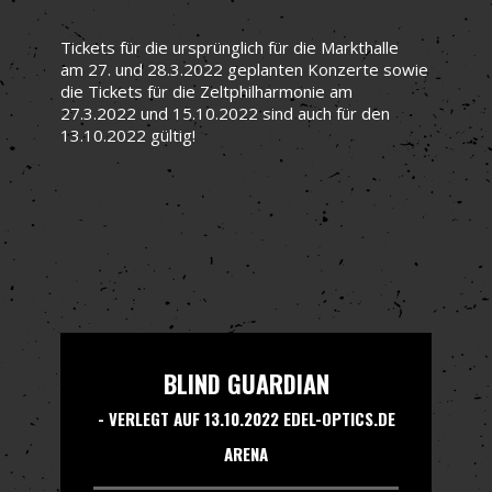
Tickets für die ursprünglich für die Markthalle
am 27. und 28.3.2022 geplanten Konzerte sowie
die Tickets für die Zeltphilharmonie am
27.3.2022 und 15.10.2022 sind auch für den
13.10.2022 gültig!
BLIND GUARDIAN
- VERLEGT AUF 13.10.2022 EDEL-OPTICS.DE
ARENA