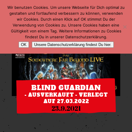
Wir benutzen Cookies. Um unsere Webseite für Dich optimal zu
gestalten und fortlaufend verbessern zu können, verwenden
wir Cookies. Durch einen Klick auf OK stimmst Du der
Verwendung von Cookies zu. Unsere Cookies haben eine
Gültigkeit von einem Tag. Weitere Informationen zu Cookies
findest Du in unserer Datenschutzerklärung.
OK
Unsere Datenschutzerklärung findest Du hier.
BLIND GUARDIAN
- AUSVERKAUFT - VERLEGT
AUF 27.03.2022
23.9.2021