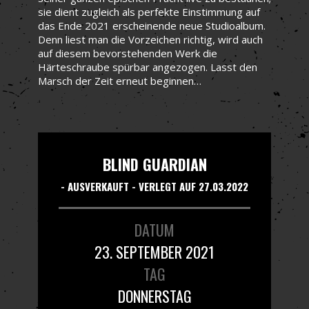
sie dient zugleich als perfekte Einstimmung auf
das Ende 2021 erscheinende neue Studioalbum.
Denn liest man die Vorzeichen richtig, wird auch
auf diesem bevorstehenden Werk die
Härteschraube spürbar angezogen. Lasst den
Marsch der Zeit erneut beginnen…
BLIND GUARDIAN
- AUSVERKAUFT - VERLEGT AUF 27.03.2022
DATUM
23. SEPTEMBER 2021
TAG
DONNERSTAG