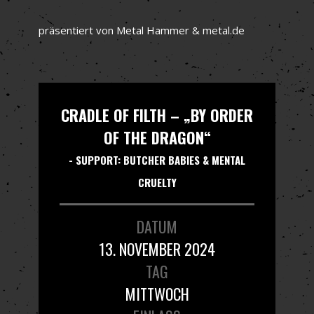
präsentiert von Metal Hammer & metal.de
CRADLE OF FILTH – „BY ORDER
OF THE DRAGON“
- SUPPORT: BUTCHER BABIES & MENTAL
CRUELTY
DATUM
13. NOVEMBER 2024
TAG
MITTWOCH