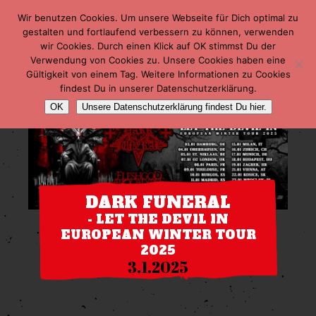
Wir benutzen Cookies. Um unsere Webseite für Dich optimal zu
gestalten und fortlaufend verbessern zu können, verwenden
wir Cookies. Durch einen Klick auf OK stimmst Du der
Verwendung von Cookies zu. Unsere Cookies haben eine
Gültigkeit von einem Tag. Weitere Informationen zu Cookies
findest Du in unserer Datenschutzerklärung.
OK
Unsere Datenschutzerklärung findest Du hier.
DARK FUNERAL
- LET THE DEVIL IN
EUROPEAN WINTER TOUR
2025
3.1.2025