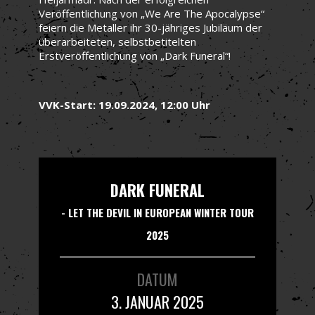
Veröffentlichung von „We Are The Apocalypse“
feiern die Metaller ihr 30-jähriges Jubiläum der
überarbeiteten, selbstbetitelten
Erstveröffentlichung von „Dark Funeral“!
VVK-Start: 19.09.2024, 12:00 Uhr
DARK FUNERAL
- LET THE DEVIL IN EUROPEAN WINTER TOUR
2025
DATUM
3. JANUAR 2025