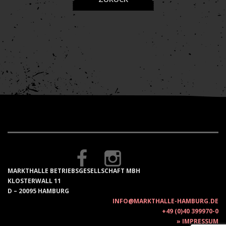
MARKTHALLE BETRIEBSGESELLSCHAFT MBH
KLOSTERWALL 11
D – 20095 HAMBURG
INFO@MARKTHALLE-HAMBURG.DE
+49 (0)40 399970-0
IMPRESSUM