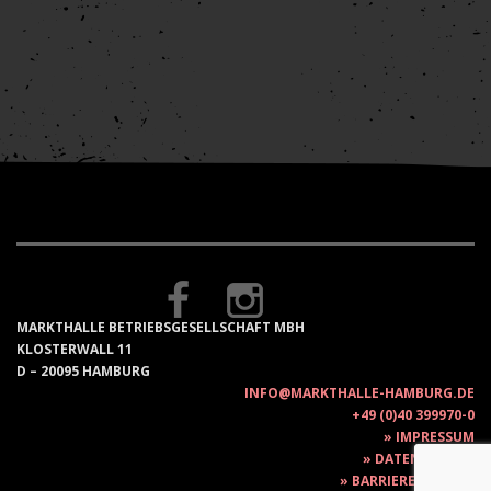
MARKTHALLE BETRIEBSGESELLSCHAFT MBH
KLOSTERWALL 11
D – 20095 HAMBURG
INFO@MARKTHALLE-HAMBURG.DE
+49 (0)40 399970-0
IMPRESSUM
DATENSCHUTZ
BARRIEREFREIHEIT