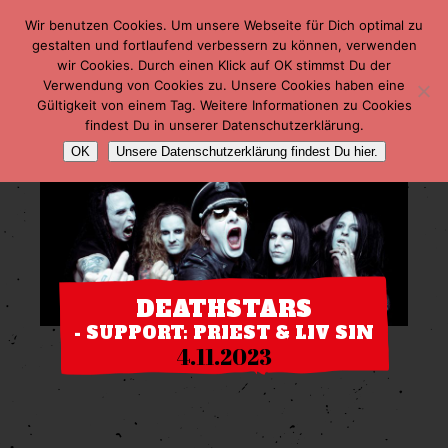
Wir benutzen Cookies. Um unsere Webseite für Dich optimal zu
gestalten und fortlaufend verbessern zu können, verwenden
wir Cookies. Durch einen Klick auf OK stimmst Du der
Verwendung von Cookies zu. Unsere Cookies haben eine
Gültigkeit von einem Tag. Weitere Informationen zu Cookies
findest Du in unserer Datenschutzerklärung.
OK
Unsere Datenschutzerklärung findest Du hier.
DEATHSTARS
- SUPPORT: PRIEST & LIV SIN
4.11.2023