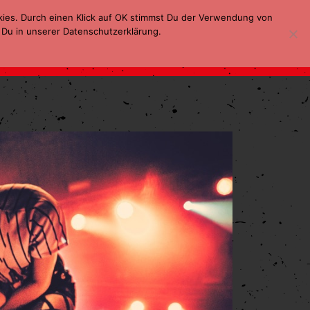
kies. Durch einen Klick auf OK stimmst Du der Verwendung von
 Du in unserer Datenschutzerklärung.