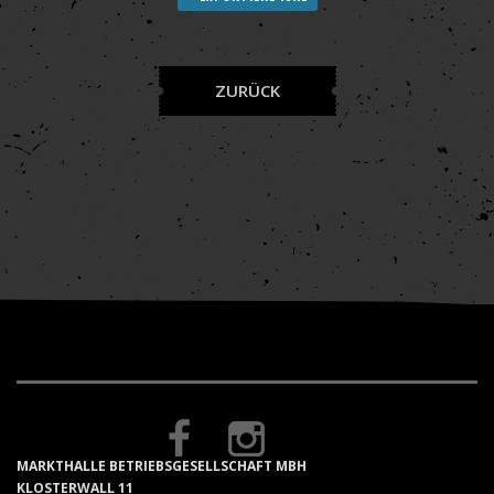
ZURÜCK
MARKTHALLE BETRIEBSGESELLSCHAFT MBH
KLOSTERWALL 11