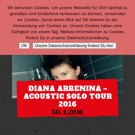
Wir benutzen Cookies. Um unsere Webseite für Dich optimal zu
gestalten und fortlaufend verbessern zu können, verwenden
wir Cookies. Durch einen Klick auf OK stimmst Du der
Verwendung von Cookies zu. Unsere Cookies haben eine
Gültigkeit von einem Tag. Weitere Informationen zu Cookies
findest Du in unserer Datenschutzerklärung.
OK
Unsere Datenschutzerklärung findest Du hier.
DIANA ARBENINA –
ACOUSTIC SOLO TOUR
2016
30.4.2016