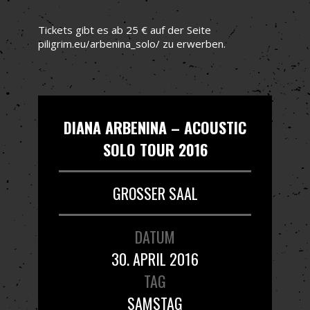
Tickets gibt es ab 25 € auf der Seite
piligrim.eu/arbenina_solo/ zu erwerben.
DIANA ARBENINA – ACOUSTIC
SOLO TOUR 2016
GROSSER SAAL
DATUM
30. APRIL 2016
TAG
SAMSTAG