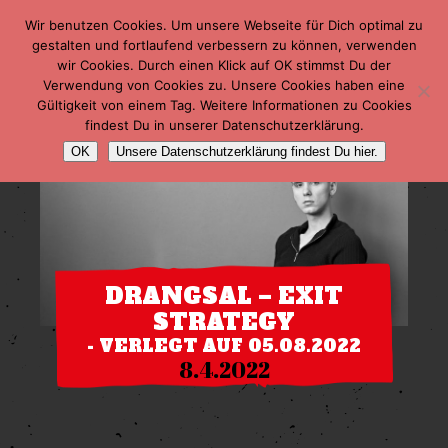
Wir benutzen Cookies. Um unsere Webseite für Dich optimal zu
gestalten und fortlaufend verbessern zu können, verwenden
wir Cookies. Durch einen Klick auf OK stimmst Du der
Verwendung von Cookies zu. Unsere Cookies haben eine
Gültigkeit von einem Tag. Weitere Informationen zu Cookies
findest Du in unserer Datenschutzerklärung.
OK
Unsere Datenschutzerklärung findest Du hier.
DRANGSAL – EXIT
STRATEGY
- VERLEGT AUF 05.08.2022
8.4.2022