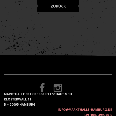
ZURÜCK
MARKTHALLE BETRIEBSGESELLSCHAFT MBH
KLOSTERWALL 11
D – 20095 HAMBURG
INFO@MARKTHALLE-HAMBURG.DE
+49 (0)40 399970-0