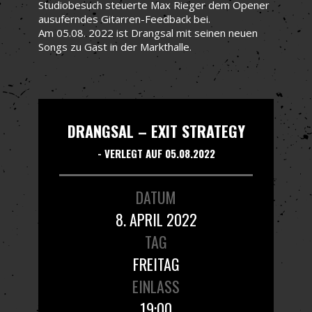
Studiobesuch steuerte Max Rieger dem Opener
ausuferndes Gitarren-Feedback bei.
Am 05.08. 2022 ist Drangsal mit seinen neuen
Songs zu Gast in der Markthalle.
DRANGSAL – EXIT STRATEGY
- VERLEGT AUF 05.08.2022
DATUM
8. APRIL 2022
TAG
FREITAG
EINLASS
19:00