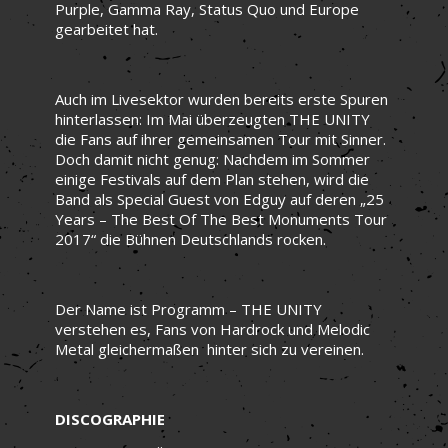
Purple, Gamma Ray, Status Quo und Europe
gearbeitet hat.
Auch im Livesektor wurden bereits erste Spuren
hinterlassen: Im Mai überzeugten THE UNITY
die Fans auf ihrer gemeinsamen Tour mit Sinner.
Doch damit nicht genug: Nachdem im Sommer
einige Festivals auf dem Plan stehen, wird die
Band als Special Guest von Edguy auf deren „25
Years – The Best Of The Best Monuments Tour
2017“ die Bühnen Deutschlands rocken.
Der Name ist Programm – THE UNITY
verstehen es, Fans von Hardrock und Melodic
Metal gleichermaßen hinter sich zu vereinen.
DISCOGRAPHIE