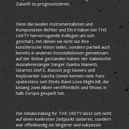
Zukunft zu prognostizieren.
Denn die beiden Instrumentalisten und
Komponisten Richter und Ehré haben bei THE
UNITY hervorragende Kollegen um sich
geschart, mit denen sie nicht nur ihre
künstlerische Vision teilen, sondern partiell auch
bereits in anderen Konstellationen gemeinsam
auf der Bühne gestanden haben: der italienische
Ausnahmesänger Sänger Gianba Manenti,
Gitarrist Stef E, Bassist Jogi Sweers und
Keyboarder Sascha Onnen kennen viele Fans
spätestens seit Ehrés Band Love.Might.Kill, die
bislang zwei Alben veröffentlicht und Shows in
halb Europa gespielt hat.
Die Initialzündung für THE UNITY lässt sich nicht
auf einen konkreten Zeitpunkt datieren, sondern
war offenkundig ein längerer und sukzessiv