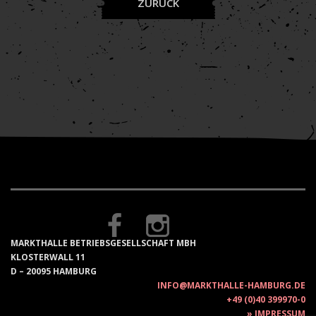
ZURÜCK
MARKTHALLE BETRIEBSGESELLSCHAFT MBH
KLOSTERWALL 11
D – 20095 HAMBURG
INFO@MARKTHALLE-HAMBURG.DE
+49 (0)40 399970-0
IMPRESSUM