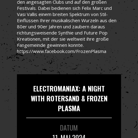
den angesagten Clubs und auf den großen
Festivals. Dabei bedienen sich Felix Marc und
Vasi Vallis einem breiten Spektrum von Stil-
Einflüssen Ihrer musikalischen Wurzeln aus den
80er und 90er Jahren und zaubern daraus
richtungsweisende Synthie und Future Pop
Kreationen, mit der sie weltweit ihre große
Fangemeinde gewinnen konnte.
https://www.facebook.com/FrozenPlasma
ELECTROMANIAX: A NIGHT
WITH ROTERSAND & FROZEN
PLASMA
DATUM
11. MAI 2024