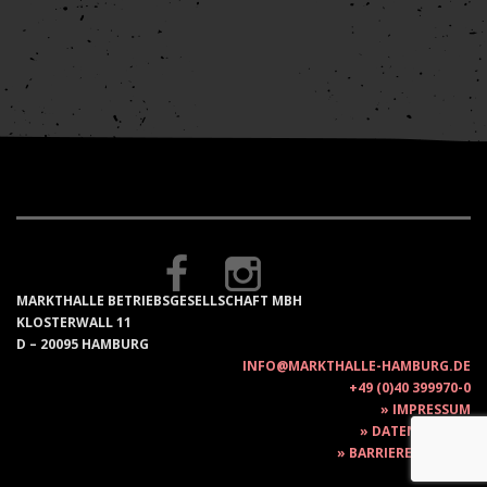
MARKTHALLE BETRIEBSGESELLSCHAFT MBH
KLOSTERWALL 11
D – 20095 HAMBURG
INFO@MARKTHALLE-HAMBURG.DE
+49 (0)40 399970-0
IMPRESSUM
DATENSCHUTZ
BARRIEREFREIHEIT