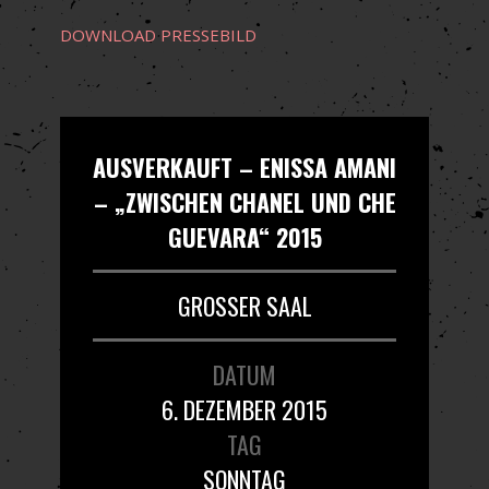
DOWNLOAD PRESSEBILD
AUSVERKAUFT – ENISSA AMANI
– „ZWISCHEN CHANEL UND CHE
GUEVARA“ 2015
GROSSER SAAL
DATUM
6. DEZEMBER 2015
TAG
SONNTAG