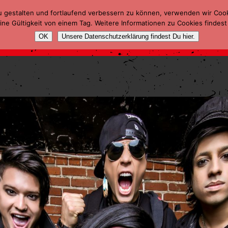
u gestalten und fortlaufend verbessern zu können, verwenden wir Coo
ne Gültigkeit von einem Tag. Weitere Informationen zu Cookies findest
OK
Unsere Datenschutzerklärung findest Du hier.