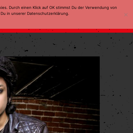
kies. Durch einen Klick auf OK stimmst Du der Verwendung von
 Du in unserer Datenschutzerklärung.