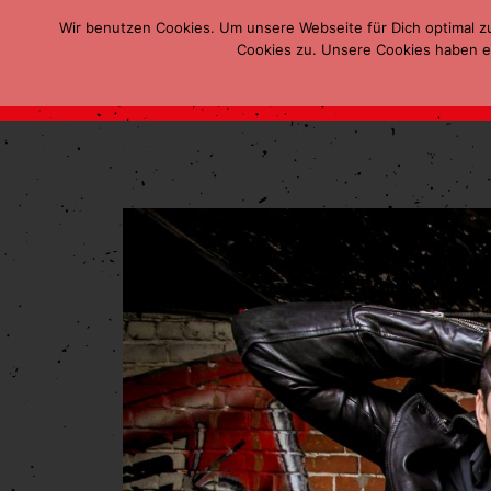
Wir benutzen Cookies. Um unsere Webseite für Dich optimal z
Cookies zu. Unsere Cookies haben ei