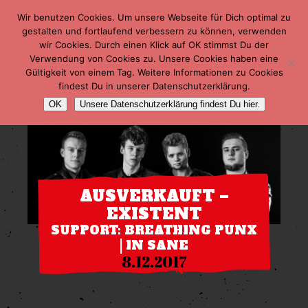
Wir benutzen Cookies. Um unsere Webseite für Dich optimal zu
gestalten und fortlaufend verbessern zu können, verwenden
wir Cookies. Durch einen Klick auf OK stimmst Du der
Verwendung von Cookies zu. Unsere Cookies haben eine
Gültigkeit von einem Tag. Weitere Informationen zu Cookies
findest Du in unserer Datenschutzerklärung.
OK
Unsere Datenschutzerklärung findest Du hier.
AUSVERKAUFT –
EXISTENT
SUPPORT: BREATHING PUNX
| IN SANE
8.12.2017