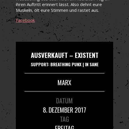
ihren Auftritt erinnert lässt. Also dehnt eure
Muskeln, ölt eure Stimmen und rastet aus.
Facebook
AUSVERKAUFT – EXISTENT
SUPPORT: BREATHING PUNX | IN SANE
MARX
DATUM
8. DEZEMBER 2017
TAG
FREITAG