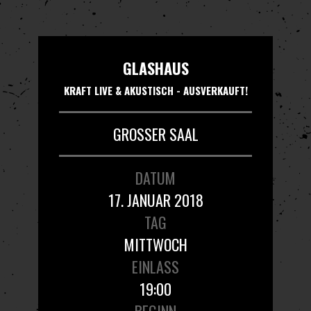
GLASHAUS
KRAFT LIVE & AKUSTISCH - AUSVERKAUFT!
GROSSER SAAL
DATUM
17. JANUAR 2018
TAG
MITTWOCH
EINLASS
19:00
BEGINN