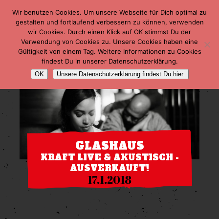
Wir benutzen Cookies. Um unsere Webseite für Dich optimal zu
gestalten und fortlaufend verbessern zu können, verwenden
wir Cookies. Durch einen Klick auf OK stimmst Du der
Verwendung von Cookies zu. Unsere Cookies haben eine
Gültigkeit von einem Tag. Weitere Informationen zu Cookies
findest Du in unserer Datenschutzerklärung.
OK
Unsere Datenschutzerklärung findest Du hier.
GLASHAUS
KRAFT LIVE & AKUSTISCH -
AUSVERKAUFT!
17.1.2018