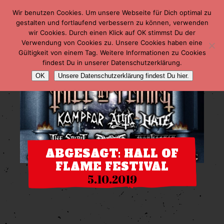
Wir benutzen Cookies. Um unsere Webseite für Dich optimal zu
gestalten und fortlaufend verbessern zu können, verwenden
wir Cookies. Durch einen Klick auf OK stimmst Du der
Verwendung von Cookies zu. Unsere Cookies haben eine
Gültigkeit von einem Tag. Weitere Informationen zu Cookies
findest Du in unserer Datenschutzerklärung.
OK
Unsere Datenschutzerklärung findest Du hier.
ABGESAGT: HALL OF
FLAME FESTIVAL
5.10.2019