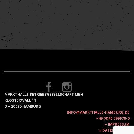
MARKTHALLE BETRIEBSGESELLSCHAFT MBH
KLOSTERWALL 11
D – 20095 HAMBURG
INFO@MARKTHALLE-HAMBURG.DE
+49 (0)40 399970-0
IMPRESSUM
DATENSCHUTZ