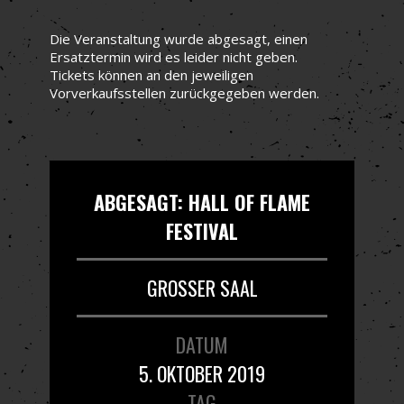
Die Veranstaltung wurde abgesagt, einen
Ersatztermin wird es leider nicht geben.
Tickets können an den jeweiligen
Vorverkaufsstellen zurückgegeben werden.
ABGESAGT: HALL OF FLAME
FESTIVAL
GROSSER SAAL
DATUM
5. OKTOBER 2019
TAG