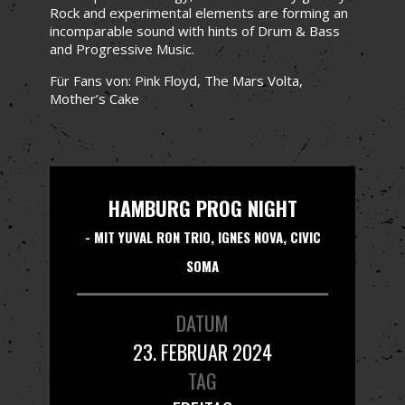
Rock and experimental elements are forming an
incomparable sound with hints of Drum & Bass
and Progressive Music.
Für Fans von: Pink Floyd, The Mars Volta,
Mother’s Cake
HAMBURG PROG NIGHT
- MIT YUVAL RON TRIO, IGNES NOVA, CIVIC
SOMA
DATUM
23. FEBRUAR 2024
TAG