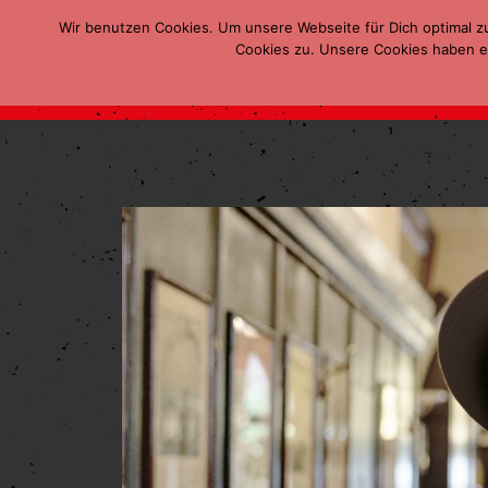
Wir benutzen Cookies. Um unsere Webseite für Dich optimal z
Cookies zu. Unsere Cookies haben ei