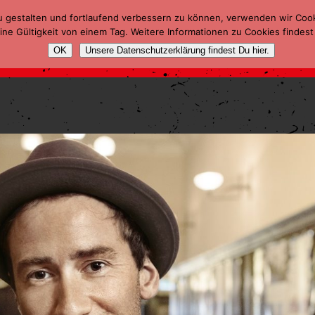
u gestalten und fortlaufend verbessern zu können, verwenden wir Coo
ne Gültigkeit von einem Tag. Weitere Informationen zu Cookies findest
OK
Unsere Datenschutzerklärung findest Du hier.