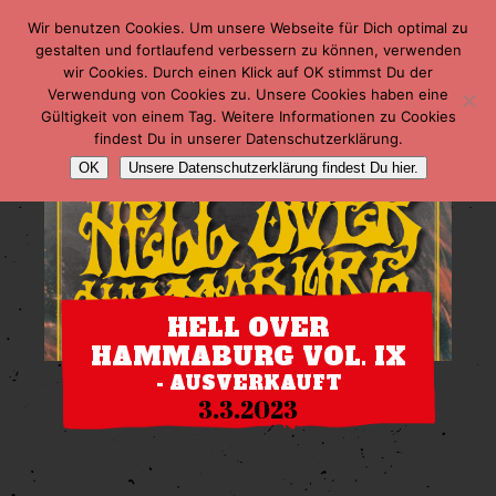
Wir benutzen Cookies. Um unsere Webseite für Dich optimal zu
gestalten und fortlaufend verbessern zu können, verwenden
wir Cookies. Durch einen Klick auf OK stimmst Du der
Verwendung von Cookies zu. Unsere Cookies haben eine
Gültigkeit von einem Tag. Weitere Informationen zu Cookies
findest Du in unserer Datenschutzerklärung.
OK
Unsere Datenschutzerklärung findest Du hier.
HELL OVER
HAMMABURG VOL. IX
- AUSVERKAUFT
3.3.2023