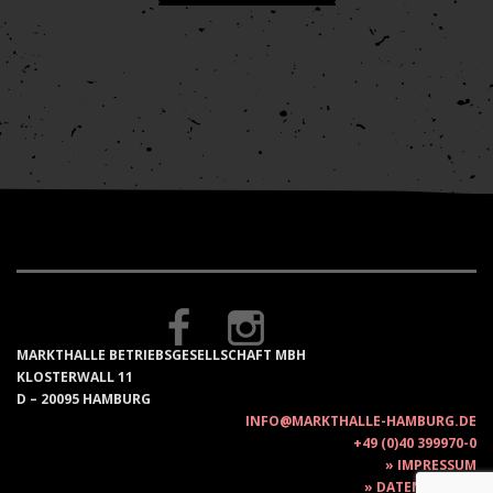
MARKTHALLE BETRIEBSGESELLSCHAFT MBH
KLOSTERWALL 11
D – 20095 HAMBURG
INFO@MARKTHALLE-HAMBURG.DE
+49 (0)40 399970-0
IMPRESSUM
DATENSCHUTZ