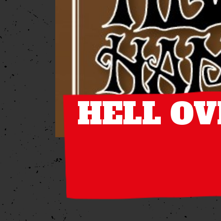
HELL O