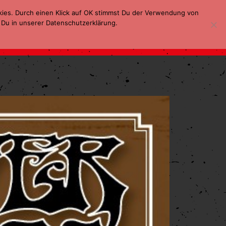
kies. Durch einen Klick auf OK stimmst Du der Verwendung von
 Du in unserer Datenschutzerklärung.