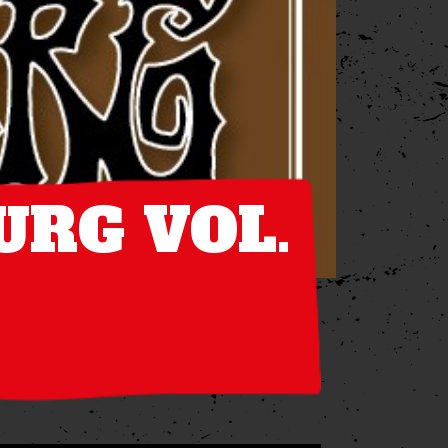
RG VOL.