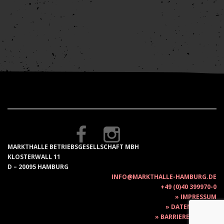
MARKTHALLE BETRIEBSGESELLSCHAFT MBH
KLOSTERWALL 11
D – 20095 HAMBURG
INFO@MARKTHALLE-HAMBURG.DE
+49 (0)40 399970-0
IMPRESSUM
DATENSCHUTZ
BARRIEREFREIHEIT