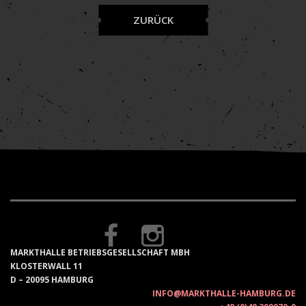
ZURÜCK
MARKTHALLE BETRIEBSGESELLSCHAFT MBH
KLOSTERWALL 11
D – 20095 HAMBURG
INFO@MARKTHALLE-HAMBURG.DE