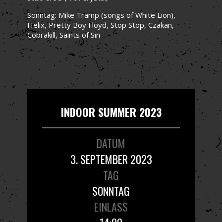
Sonntag: Mike Tramp (songs of White Lion),
Helix, Pretty Boy Floyd, Stop Stop, Czakan,
Cobrakill, Saints of Sin
INDOOR SUMMER 2023
DATUM
3. SEPTEMBER 2023
TAG
SONNTAG
EINLASS