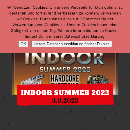
Wir benutzen Cookies. Um unsere Webseite für Dich optimal zu
gestalten und fortlaufend verbessern zu können, verwenden
wir Cookies. Durch einen Klick auf OK stimmst Du der
Verwendung von Cookies zu. Unsere Cookies haben eine
Gültigkeit von einem Tag. Weitere Informationen zu Cookies
findest Du in unserer Datenschutzerklärung.
OK
Unsere Datenschutzerklärung findest Du hier.
INDOOR SUMMER 2023
3.9.2023