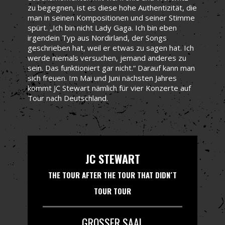
zu begegnen, ist es diese hohe Authentizität, die
man in seinen Kompositionen und seiner Stimme
spürt. „Ich bin nicht Lady Gaga. Ich bin eben
irgendein Typ aus Nordirland, der Songs
geschrieben hat, weil er etwas zu sagen hat. Ich
werde niemals versuchen, jemand anderes zu
sein. Das funktioniert gar nicht.“ Darauf kann man
sich freuen. Im Mai und Juni nächsten Jahres
kommt JC Stewart nämlich für vier Konzerte auf
Tour nach Deutschland.
JC STEWART
THE TOUR AFTER THE TOUR THAT DIDN´T
TOUR TOUR
GROSSER SAAL