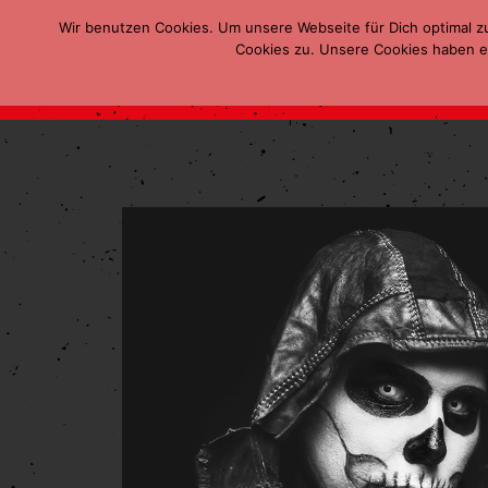
Wir benutzen Cookies. Um unsere Webseite für Dich optimal z
Cookies zu. Unsere Cookies haben ei