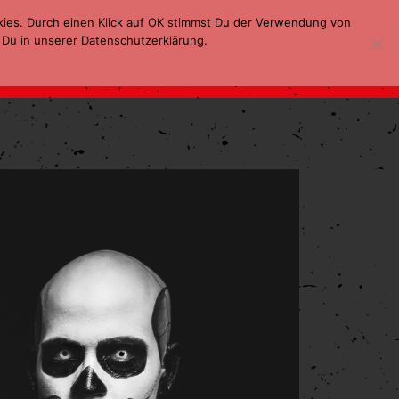
kies. Durch einen Klick auf OK stimmst Du der Verwendung von
 Du in unserer Datenschutzerklärung.