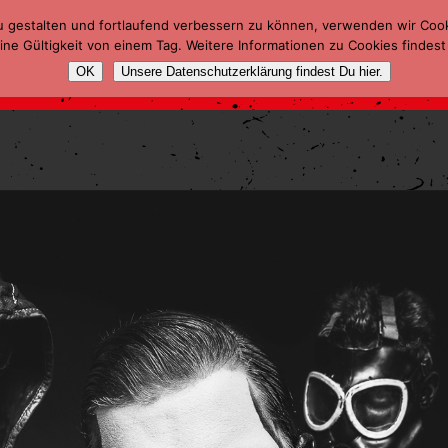
u gestalten und fortlaufend verbessern zu können, verwenden wir Coo
ne Gültigkeit von einem Tag. Weitere Informationen zu Cookies findest
OK
Unsere Datenschutzerklärung findest Du hier.