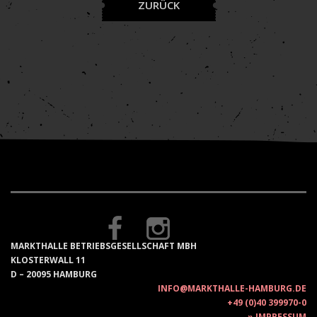
ZURÜCK
MARKTHALLE BETRIEBSGESELLSCHAFT MBH
KLOSTERWALL 11
D – 20095 HAMBURG
INFO@MARKTHALLE-HAMBURG.DE
+49 (0)40 399970-0
IMPRESSUM