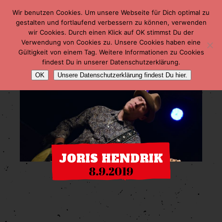
Wir benutzen Cookies. Um unsere Webseite für Dich optimal zu
gestalten und fortlaufend verbessern zu können, verwenden
wir Cookies. Durch einen Klick auf OK stimmst Du der
Verwendung von Cookies zu. Unsere Cookies haben eine
Gültigkeit von einem Tag. Weitere Informationen zu Cookies
findest Du in unserer Datenschutzerklärung.
OK
Unsere Datenschutzerklärung findest Du hier.
JORIS HENDRIK
8.9.2019