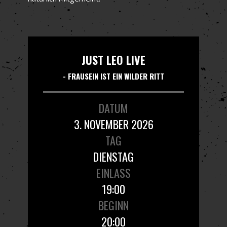
JUST LEO LIVE
- FRAUSEIN IST EIN WILDER RITT
DATUM
3. NOVEMBER 2026
TAG
DIENSTAG
EINLASS
19:00
BEGINN
20:00