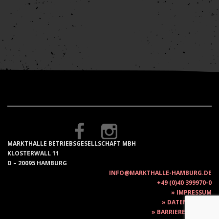
MARKTHALLE BETRIEBSGESELLSCHAFT MBH
KLOSTERWALL 11
D – 20095 HAMBURG
INFO@MARKTHALLE-HAMBURG.DE
+49 (0)40 399970-0
IMPRESSUM
DATENSCHUTZ
BARRIEREFREIHEIT