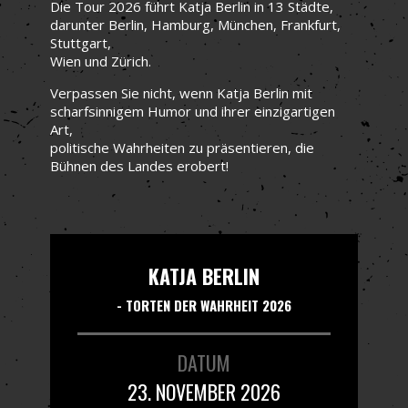
Die Tour 2026 führt Katja Berlin in 13 Städte,
darunter Berlin, Hamburg, München, Frankfurt,
Stuttgart,
Wien und Zürich.
Verpassen Sie nicht, wenn Katja Berlin mit
scharfsinnigem Humor und ihrer einzigartigen
Art,
politische Wahrheiten zu präsentieren, die
Bühnen des Landes erobert!
KATJA BERLIN
- TORTEN DER WAHRHEIT 2026
DATUM
23. NOVEMBER 2026