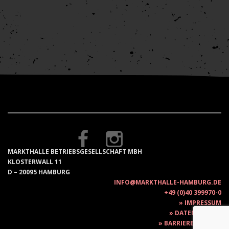
MARKTHALLE BETRIEBSGESELLSCHAFT MBH
KLOSTERWALL 11
D – 20095 HAMBURG
INFO@MARKTHALLE-HAMBURG.DE
+49 (0)40 399970-0
IMPRESSUM
DATENSCHUTZ
BARRIEREFREIHEIT