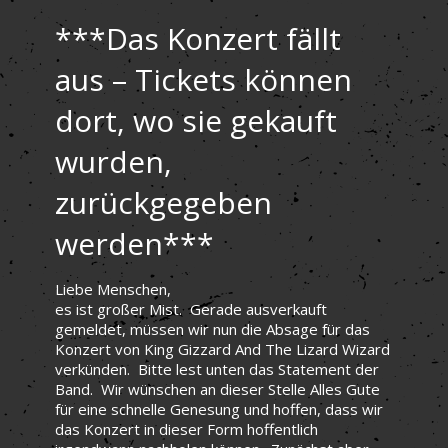
***Das Konzert fällt
aus – Tickets können
dort, wo sie gekauft
wurden,
zurückgegeben
werden***
Liebe Menschen,
es ist großer Mist. Gerade ausverkauft
gemeldet, müssen wir nun die Absage für das
Konzert von King Gizzard And The Lizard Wizard
verkünden. Bitte lest unten das Statement der
Band. Wir wünschen an dieser Stelle Alles Gute
für eine schnelle Genesung und hoffen, dass wir
das Konzert in dieser Form hoffentlich