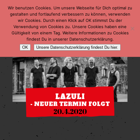
Wir benutzen Cookies. Um unsere Webseite für Dich optimal zu
gestalten und fortlaufend verbessern zu können, verwenden
wir Cookies. Durch einen Klick auf OK stimmst Du der
Verwendung von Cookies zu. Unsere Cookies haben eine
Gültigkeit von einem Tag. Weitere Informationen zu Cookies
findest Du in unserer Datenschutzerklärung.
OK
Unsere Datenschutzerklärung findest Du hier.
LAZULI
- NEUER TERMIN FOLGT
20.4.2020