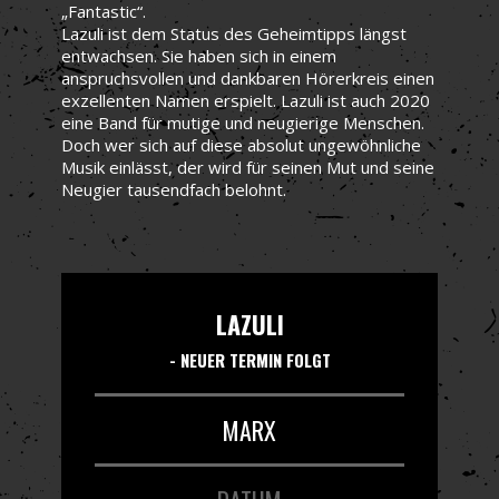
„Fantastic“.
Lazuli ist dem Status des Geheimtipps längst
entwachsen. Sie haben sich in einem
anspruchsvollen und dankbaren Hörerkreis einen
exzellenten Namen erspielt. Lazuli ist auch 2020
eine Band für mutige und neugierige Menschen.
Doch wer sich auf diese absolut ungewöhnliche
Musik einlässt, der wird für seinen Mut und seine
Neugier tausendfach belohnt.
LAZULI
- NEUER TERMIN FOLGT
MARX