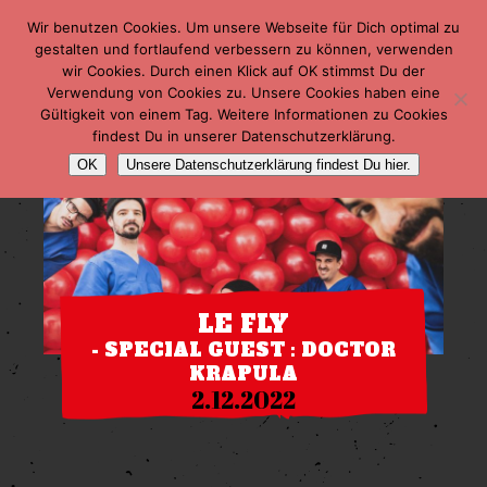
Wir benutzen Cookies. Um unsere Webseite für Dich optimal zu
gestalten und fortlaufend verbessern zu können, verwenden
wir Cookies. Durch einen Klick auf OK stimmst Du der
Verwendung von Cookies zu. Unsere Cookies haben eine
Gültigkeit von einem Tag. Weitere Informationen zu Cookies
findest Du in unserer Datenschutzerklärung.
OK
Unsere Datenschutzerklärung findest Du hier.
LE FLY
- SPECIAL GUEST : DOCTOR
KRAPULA
2.12.2022