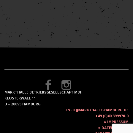
MARKTHALLE BETRIEBSGESELLSCHAFT MBH
KLOSTERWALL 11
D – 20095 HAMBURG
INFO@MARKTHALLE-HAMBURG.DE
+49 (0)40 399970-0
IMPRESSUM
DATENSCHUTZ