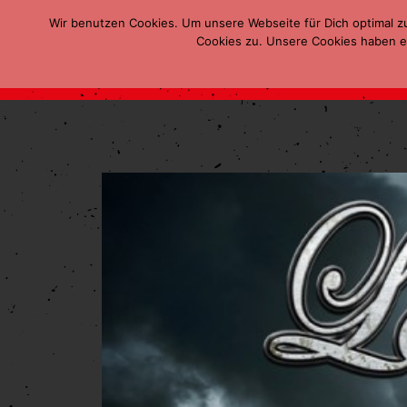
Wir benutzen Cookies. Um unsere Webseite für Dich optimal z
Cookies zu. Unsere Cookies haben ei