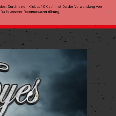
kies. Durch einen Klick auf OK stimmst Du der Verwendung von
 Du in unserer Datenschutzerklärung.