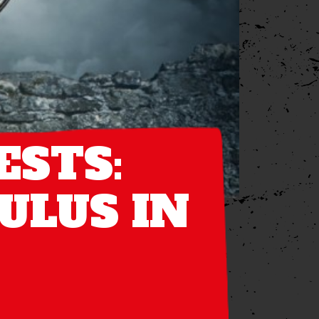
ESTS:
ULUS IN