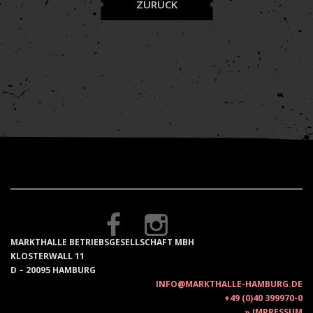
ZURÜCK
MARKTHALLE BETRIEBSGESELLSCHAFT MBH
KLOSTERWALL 11
D – 20095 HAMBURG
INFO@MARKTHALLE-HAMBURG.DE
+49 (0)40 399970-0
IMPRESSUM