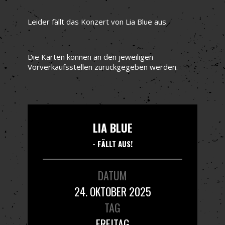
Leider fällt das Konzert von Lia Blue aus.
Die Karten können an den jeweiligen
Vorverkaufsstellen zurückgegeben werden.
LIA BLUE
- FÄLLT AUS!
DATUM
24. OKTOBER 2025
TAG
FREITAG