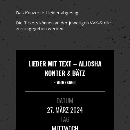
Das Konzert ist leider abgesagt.
Die Tickets können an der jeweiligen VVK-Stelle
zurückgegeben werden.
LIEDER MIT TEXT – ALJOSHA
KONTER & BÄTZ
- ABGESAGT
DATUM
27. MÄRZ 2024
TAG
MITTWOCH