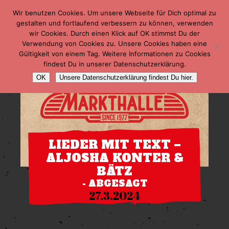
Wir benutzen Cookies. Um unsere Webseite für Dich optimal zu
gestalten und fortlaufend verbessern zu können, verwenden
wir Cookies. Durch einen Klick auf OK stimmst Du der
Verwendung von Cookies zu. Unsere Cookies haben eine
Gültigkeit von einem Tag. Weitere Informationen zu Cookies
findest Du in unserer Datenschutzerklärung.
OK
Unsere Datenschutzerklärung findest Du hier.
LIEDER MIT TEXT –
ALJOSHA KONTER &
BÄTZ
- ABGESAGT
27.3.2024