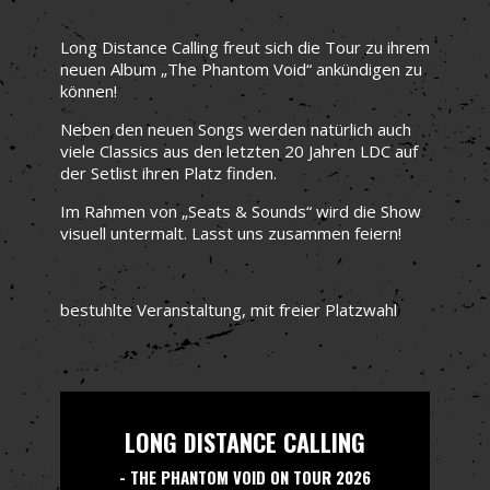
Long Distance Calling freut sich die Tour zu ihrem
neuen Album „The Phantom Void“ ankündigen zu
können!
Neben den neuen Songs werden natürlich auch
viele Classics aus den letzten 20 Jahren LDC auf
der Setlist ihren Platz finden.
Im Rahmen von „Seats & Sounds“ wird die Show
visuell untermalt. Lasst uns zusammen feiern!
bestuhlte Veranstaltung, mit freier Platzwahl
LONG DISTANCE CALLING
- THE PHANTOM VOID ON TOUR 2026