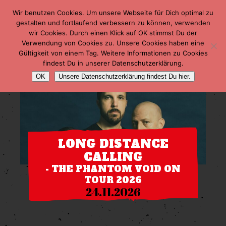
Wir benutzen Cookies. Um unsere Webseite für Dich optimal zu
gestalten und fortlaufend verbessern zu können, verwenden
wir Cookies. Durch einen Klick auf OK stimmst Du der
Verwendung von Cookies zu. Unsere Cookies haben eine
Gültigkeit von einem Tag. Weitere Informationen zu Cookies
findest Du in unserer Datenschutzerklärung.
OK
Unsere Datenschutzerklärung findest Du hier.
LONG DISTANCE
CALLING
- THE PHANTOM VOID ON
TOUR 2026
24.11.2026