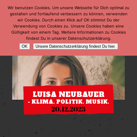
Wir benutzen Cookies. Um unsere Webseite für Dich optimal zu
gestalten und fortlaufend verbessern zu können, verwenden
wir Cookies. Durch einen Klick auf OK stimmst Du der
Verwendung von Cookies zu. Unsere Cookies haben eine
Gültigkeit von einem Tag. Weitere Informationen zu Cookies
findest Du in unserer Datenschutzerklärung.
OK
Unsere Datenschutzerklärung findest Du hier.
LUISA NEUBAUER
- KLIMA. POLITIK. MUSIK.
20.12.2023