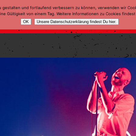
u gestalten und fortlaufend verbessern zu können, verwenden wir Coo
ne Gültigkeit von einem Tag. Weitere Informationen zu Cookies findest
OK
Unsere Datenschutzerklärung findest Du hier.