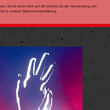
kies. Durch einen Klick auf OK stimmst Du der Verwendung von
 Du in unserer Datenschutzerklärung.