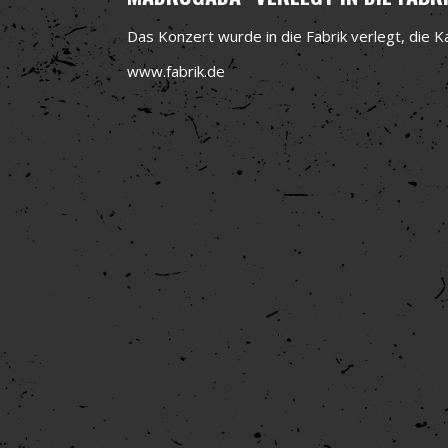
Das Konzert wurde in die Fabrik verlegt, die Ka
www.fabrik.de