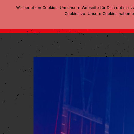
Wir benutzen Cookies. Um unsere Webseite für Dich optimal z
Cookies zu. Unsere Cookies haben ei