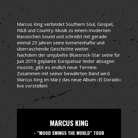
Marcus King verbindet Southern Soul, Gospel,
R&B und Country-Musik zu einem modernen
klassischen Sound und schreibt mit gerade
einmal 23 Jahren seine kometenhafte und
überraschende Geschichte weiter.
Nachdem der umjubelte Bluesrock-Star seine für
Juni 2019 geplante Europatour leider absagen
musste, gibt es endlich neue Termine.
Zusammen mit seiner bewährten Band wird
Marcus King im März das neue Album ›El Dorado‹
live vorstellen!
MARCUS KING
- “MOOD SWINGS THE WORLD” TOUR