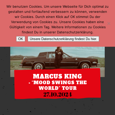
Wir benutzen Cookies. Um unsere Webseite für Dich optimal zu
gestalten und fortlaufend verbessern zu können, verwenden
wir Cookies. Durch einen Klick auf OK stimmst Du der
Verwendung von Cookies zu. Unsere Cookies haben eine
Gültigkeit von einem Tag. Weitere Informationen zu Cookies
findest Du in unserer Datenschutzerklärung.
OK
Unsere Datenschutzerklärung findest Du hier.
MARCUS KING
- “MOOD SWINGS THE
WORLD” TOUR
27.10.2024